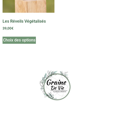
Les Réveils Végétalisés
39,00
€
Choix des options