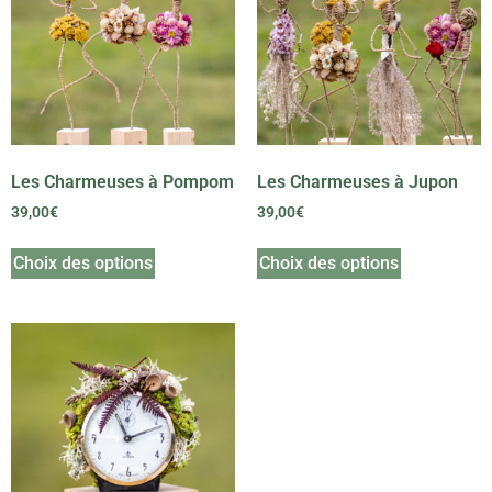
Les Charmeuses à Pompom
Les Charmeuses à Jupon
39,00
€
39,00
€
Choix des options
Choix des options