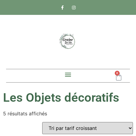
0
Les Objets décoratifs
5 résultats affichés