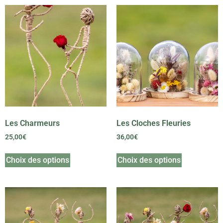
Les Charmeurs
Les Cloches Fleuries
25,00
€
36,00
€
Choix des options
Choix des options