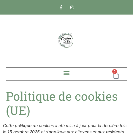
0
Politique de cookies
(UE)
Cette politique de cookies a été mise à jour pour la dernière fois
le 15 octobre 2025 et s’applique aux citoyens et aux résidents