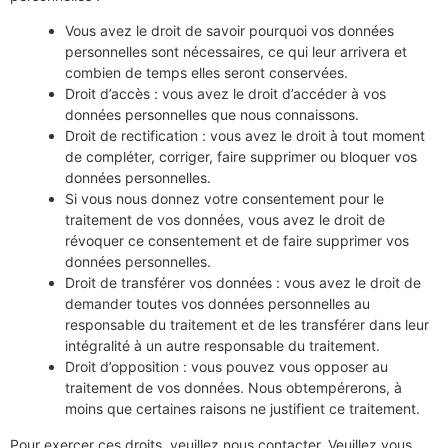
Vous avez le droit de savoir pourquoi vos données
personnelles sont nécessaires, ce qui leur arrivera et
combien de temps elles seront conservées.
Droit d’accès : vous avez le droit d’accéder à vos
données personnelles que nous connaissons.
Droit de rectification : vous avez le droit à tout moment
de compléter, corriger, faire supprimer ou bloquer vos
données personnelles.
Si vous nous donnez votre consentement pour le
traitement de vos données, vous avez le droit de
révoquer ce consentement et de faire supprimer vos
données personnelles.
Droit de transférer vos données : vous avez le droit de
demander toutes vos données personnelles au
responsable du traitement et de les transférer dans leur
intégralité à un autre responsable du traitement.
Droit d’opposition : vous pouvez vous opposer au
traitement de vos données. Nous obtempérerons, à
moins que certaines raisons ne justifient ce traitement.
Pour exercer ces droits, veuillez nous contacter. Veuillez vous