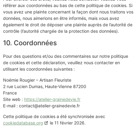
référer aux coordonnées au bas de cette politique de cookies. Si
vous avez une plainte concernant la façon dont nous traitons vos
données, nous aimerions en être informés, mais vous avez
également le droit de déposer une plainte auprès de l’autorité de
contrôle (l’autorité chargée de la protection des données).
10. Coordonnées
Pour des questions et/ou des commentaires sur notre politique
de cookies et cette déclaration, veuillez nous contacter en
utilisant les coordonnées suivantes :
Noémie Rougier – Artisan Fleuriste
2 rue Lucien Dumas, Haute-Vienne 87200
France
Site web :
https://atelier-grainedevie.fr
E-mail :
contact@
atelier-grainedevie.fr
Cette politique de cookies a été synchronisée avec
cookiedatabase.org
le 11 février 2026.