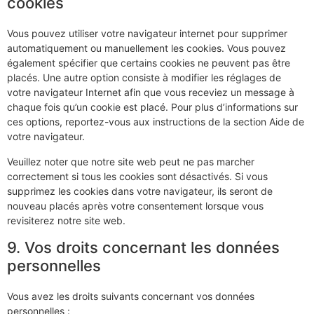
cookies
Vous pouvez utiliser votre navigateur internet pour supprimer
automatiquement ou manuellement les cookies. Vous pouvez
également spécifier que certains cookies ne peuvent pas être
placés. Une autre option consiste à modifier les réglages de
votre navigateur Internet afin que vous receviez un message à
chaque fois qu’un cookie est placé. Pour plus d’informations sur
ces options, reportez-vous aux instructions de la section Aide de
votre navigateur.
Veuillez noter que notre site web peut ne pas marcher
correctement si tous les cookies sont désactivés. Si vous
supprimez les cookies dans votre navigateur, ils seront de
nouveau placés après votre consentement lorsque vous
revisiterez notre site web.
9. Vos droits concernant les données
personnelles
Vous avez les droits suivants concernant vos données
personnelles :