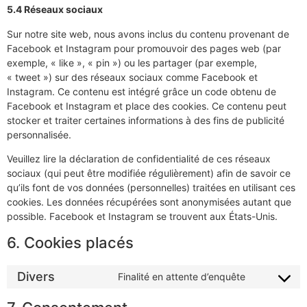
5.4 Réseaux sociaux
Sur notre site web, nous avons inclus du contenu provenant de
Facebook et Instagram pour promouvoir des pages web (par
exemple, « like », « pin ») ou les partager (par exemple,
« tweet ») sur des réseaux sociaux comme Facebook et
Instagram. Ce contenu est intégré grâce un code obtenu de
Facebook et Instagram et place des cookies. Ce contenu peut
stocker et traiter certaines informations à des fins de publicité
personnalisée.
Veuillez lire la déclaration de confidentialité de ces réseaux
sociaux (qui peut être modifiée régulièrement) afin de savoir ce
qu’ils font de vos données (personnelles) traitées en utilisant ces
cookies. Les données récupérées sont anonymisées autant que
possible. Facebook et Instagram se trouvent aux États-Unis.
6. Cookies placés
Divers
Finalité en attente d’enquête