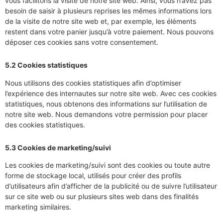
vous facilitons la visite de notre site web. Ainsi, vous n’avez pas
besoin de saisir à plusieurs reprises les mêmes informations lors
de la visite de notre site web et, par exemple, les éléments
restent dans votre panier jusqu’à votre paiement. Nous pouvons
déposer ces cookies sans votre consentement.
5.2 Cookies statistiques
Nous utilisons des cookies statistiques afin d’optimiser
l’expérience des internautes sur notre site web. Avec ces cookies
statistiques, nous obtenons des informations sur l’utilisation de
notre site web. Nous demandons votre permission pour placer
des cookies statistiques.
5.3 Cookies de marketing/suivi
Les cookies de marketing/suivi sont des cookies ou toute autre
forme de stockage local, utilisés pour créer des profils
d’utilisateurs afin d’afficher de la publicité ou de suivre l’utilisateur
sur ce site web ou sur plusieurs sites web dans des finalités
marketing similaires.