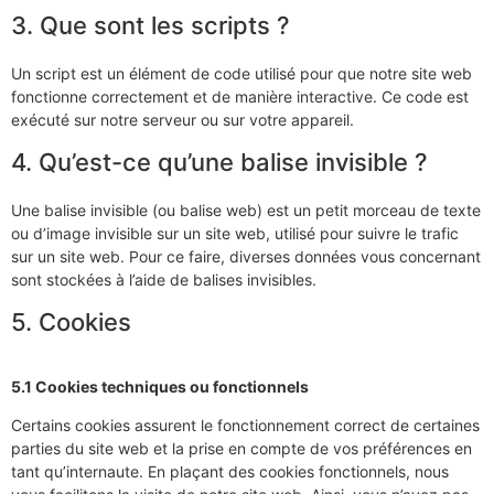
3. Que sont les scripts ?
Un script est un élément de code utilisé pour que notre site web
fonctionne correctement et de manière interactive. Ce code est
exécuté sur notre serveur ou sur votre appareil.
4. Qu’est-ce qu’une balise invisible ?
Une balise invisible (ou balise web) est un petit morceau de texte
ou d’image invisible sur un site web, utilisé pour suivre le trafic
sur un site web. Pour ce faire, diverses données vous concernant
sont stockées à l’aide de balises invisibles.
5. Cookies
5.1 Cookies techniques ou fonctionnels
Certains cookies assurent le fonctionnement correct de certaines
parties du site web et la prise en compte de vos préférences en
tant qu’internaute. En plaçant des cookies fonctionnels, nous