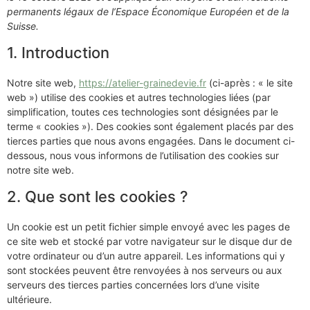
permanents légaux de l’Espace Économique Européen et de la
Suisse.
1. Introduction
Notre site web,
https://atelier-grainedevie.fr
(ci-après : « le site
web ») utilise des cookies et autres technologies liées (par
simplification, toutes ces technologies sont désignées par le
terme « cookies »). Des cookies sont également placés par des
tierces parties que nous avons engagées. Dans le document ci-
dessous, nous vous informons de l’utilisation des cookies sur
notre site web.
2. Que sont les cookies ?
Un cookie est un petit fichier simple envoyé avec les pages de
ce site web et stocké par votre navigateur sur le disque dur de
votre ordinateur ou d’un autre appareil. Les informations qui y
sont stockées peuvent être renvoyées à nos serveurs ou aux
serveurs des tierces parties concernées lors d’une visite
ultérieure.