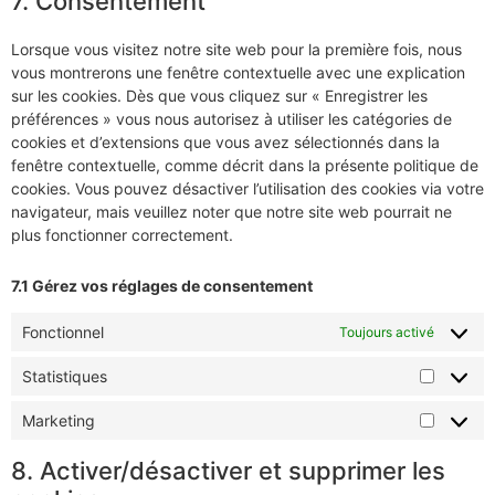
7. Consentement
Lorsque vous visitez notre site web pour la première fois, nous
vous montrerons une fenêtre contextuelle avec une explication
sur les cookies. Dès que vous cliquez sur « Enregistrer les
préférences » vous nous autorisez à utiliser les catégories de
cookies et d’extensions que vous avez sélectionnés dans la
fenêtre contextuelle, comme décrit dans la présente politique de
cookies. Vous pouvez désactiver l’utilisation des cookies via votre
navigateur, mais veuillez noter que notre site web pourrait ne
plus fonctionner correctement.
7.1 Gérez vos réglages de consentement
Fonctionnel
Toujours activé
Statistiques
Marketing
8. Activer/désactiver et supprimer les