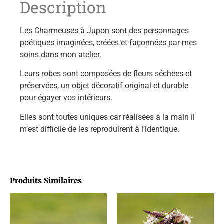
Description
Les Charmeuses à Jupon sont des personnages
poétiques imaginées, créées et façonnées par mes
soins dans mon atelier.
Leurs robes sont composées de fleurs séchées et
préservées, un objet décoratif original et durable
pour égayer vos intérieurs.
Elles sont toutes uniques car réalisées à la main il
m’est difficile de les reproduirent à l’identique.
Produits Similaires