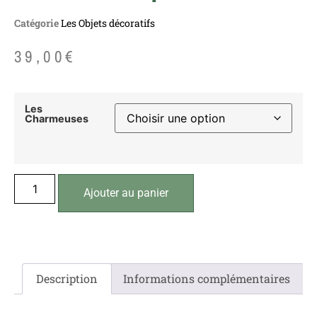
Catégorie
Les Objets décoratifs
39,00
€
Les
Charmeuses
Ajouter au panier
Description
Informations complémentaires